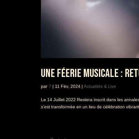
UNE FÉERIE MUSICALE : RET
par
7
|
11 Fév, 2024
|
Actualités & Live
Le 14 Juillet 2022 Restera inscrit dans les anna
s’est transformée en un lieu de célébration vibra