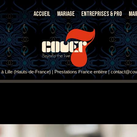
Accueil
Mariage
Entreprises & Pro
Mai
à Lille (Hauts-de-France) | Prestations France entière | contact@cov