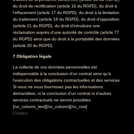
du droit de rectification (article 16 du RGPD), du droit à
l’effacement (article 17 du RGPD), du droit à la limitation
du traitement (article 18 du RGPD), du droit d’opposition
(article 21 du RGPD), du droit d’introduire une
réclamation auprès d’une autorité de contrôle (article 77
du RGPD) ainsi que du droit à la portabilité des données
(article 20 du RGPD).
7 Obligation légale
La collecte de vos données personnelles est
indispensable à la conclusion d’un contrat ainsi qu’à
l’exécution des obligations contractuelles et des services.
Si vous ne nous fournissez pas les informations
demandées, ni la conclusion d’un contrat ni d’autres
services contractuels ne seront possibles.
[/vc_column_text][/vc_column][/vc_row]
Contact