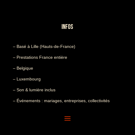
INFOS
– Basé à Lille (Hauts-de-France)
– Prestations France entière
– Belgique
– Luxembourg
– Son & lumière inclus
– Événements : mariages, entreprises, collectivités