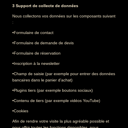
3 Support de collecte de données
Nous collectons vos données sur les composants suivant
:
•Formulaire de contact
•Formulaire de demande de devis
•Formulaire de réservation
•Inscription à la newsletter
•Champ de saisie (par exemple pour entrer des données
bancaires dans le panier d’achat)
•Plugins tiers (par exemple boutons sociaux)
•Contenu de tiers (par exemple vidéos YouTube)
•Cookies
Afin de rendre votre visite la plus agréable possible et
pour offrir toutes les fonctions disponibles, nous