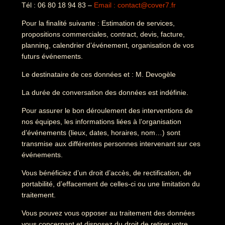
Tél : 06 80 18 94 83 –
Email : contact@cover7.fr
Pour la finalité suivante : Estimation de services,
propositions commerciales, contract, devis, facture,
planning, calendrier d’événement, organisation de vos
futurs événements.
Le destinataire de ces données et : M. Devogèle
La durée de conversation des données est indéfinie.
Pour assurer le bon déroulement des interventions de
nos équipes, les informations liées à l’organisation
d’événements (lieux, dates, horaires, nom…) sont
transmise aux différentes personnes intervenant sur ces
événements.
Vous bénéficiez d’un droit d’accès, de rectification, de
portabilité, d’effacement de celles-ci ou une limitation du
traitement.
Vous pouvez vous opposer au traitement des données
vous concernant et disposez du droit de retirer votre