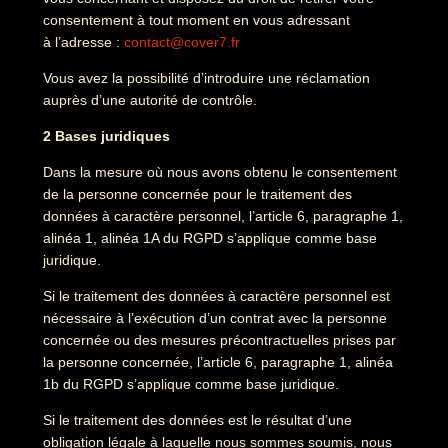
consentement à tout moment en vous adressant
à l’adresse :
contact@cover7.fr
Vous avez la possibilité d’introduire une réclamation
auprès d’une autorité de contrôle.
2 Bases juridiques
Dans la mesure où nous avons obtenu le consentement
de la personne concernée pour le traitement des
données à caractère personnel, l’article 6, paragraphe 1,
alinéa 1, alinéa 1A du RGPD s’applique comme base
juridique.
Si le traitement des données à caractère personnel est
nécessaire à l’exécution d’un contrat avec la personne
concernée ou des mesures précontractuelles prises par
la personne concernée, l’article 6, paragraphe 1, alinéa
1b du RGPD s’applique comme base juridique.
Si le traitement des données est le résultat d’une
obligation légale à laquelle nous sommes soumis, nous