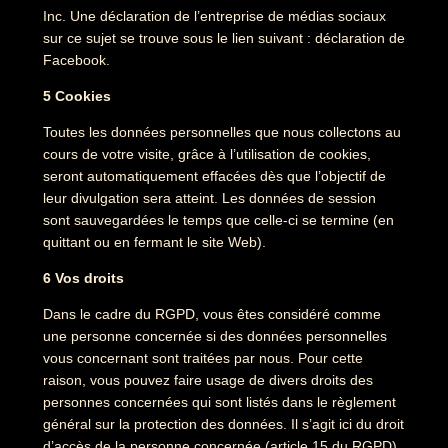
Inc. Une déclaration de l’entreprise de médias sociaux
sur ce sujet se trouve sous le lien suivant : déclaration de
Facebook.
5 Cookies
Toutes les données personnelles que nous collectons au
cours de votre visite, grâce à l’utilisation de cookies,
seront automatiquement effacées dès que l’objectif de
leur divulgation sera atteint. Les données de session
sont sauvegardées le temps que celle-ci se termine (en
quittant ou en fermant le site Web).
6 Vos droits
Dans le cadre du RGPD, vous êtes considéré comme
une personne concernée si des données personnelles
vous concernant sont traitées par nous. Pour cette
raison, vous pouvez faire usage de divers droits des
personnes concernées qui sont listés dans le règlement
général sur la protection des données. Il s’agit ici du droit
d’accès de la personne concernée (article 15 du RGPD),