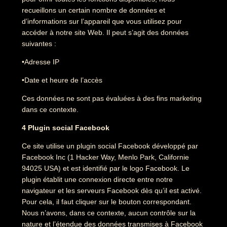
recueillons un certain nombre de données et
d’informations sur l’appareil que vous utilisez pour
accéder à notre site Web. Il peut s’agit des données
suivantes :
•Adresse IP
•Date et heure de l’accès
Ces données ne sont pas évaluées à des fins marketing
dans ce contexte.
4 Plugin social Facebook
Ce site utilise un plugin social Facebook développé par
Facebook Inc (1 Hacker Way, Menlo Park, Californie
94025 USA) et est identifié par le logo Facebook. Le
plugin établit une connexion directe entre notre
navigateur et les serveurs Facebook dès qu’il est activé.
Pour cela, il faut cliquer sur le bouton correspondant.
Nous n’avons, dans ce contexte, aucun contrôle sur la
nature et l’étendue des données transmises à Facebook