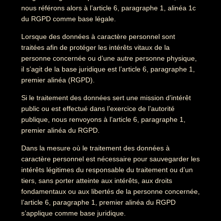
nous référons alors à l’article 6, paragraphe 1, alinéa 1c
du RGPD comme base légale.
Lorsque des données à caractère personnel sont
traitées afin de protéger les intérêts vitaux de la
personne concernée ou d’une autre personne physique,
il s’agit de la base juridique est l’article 6, paragraphe 1,
premier alinéa (RGPD).
Si le traitement des données sert une mission d’intérêt
public ou est effectué dans l’exercice de l’autorité
publique, nous renvoyons à l’article 6, paragraphe 1,
premier alinéa du RGPD.
Dans la mesure où le traitement des données à
caractère personnel est nécessaire pour sauvegarder les
intérêts légitimes du responsable du traitement ou d’un
tiers, sans porter atteinte aux intérêts, aux droits
fondamentaux ou aux libertés de la personne concernée,
l’article 6, paragraphe 1, premier alinéa du RGPD
s’applique comme base juridique.