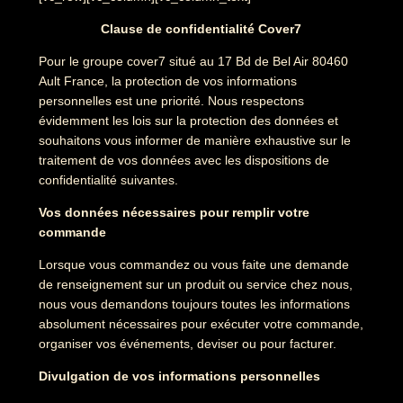
Clause de confidentialité Cover7
Pour le groupe cover7 situé au 17 Bd de Bel Air 80460
Ault France, la protection de vos informations
personnelles est une priorité. Nous respectons
évidemment les lois sur la protection des données et
souhaitons vous informer de manière exhaustive sur le
traitement de vos données avec les dispositions de
confidentialité suivantes.
Vos données nécessaires pour remplir votre
commande
Lorsque vous commandez ou vous faite une demande
de renseignement sur un produit ou service chez nous,
nous vous demandons toujours toutes les informations
absolument nécessaires pour exécuter votre commande,
organiser vos événements, deviser ou pour facturer.
Divulgation de vos informations personnelles