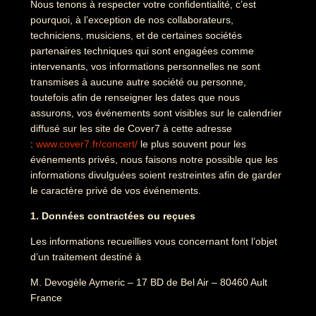
Nous tenons à respecter votre confidentialité, c’est
pourquoi, à l’exception de nos collaborateurs,
techniciens, musiciens, et de certaines sociétés
partenaires techniques qui sont engagées comme
intervenants, vos informations personnelles ne sont
transmises à aucune autre société ou personne,
toutefois afin de renseigner les dates que nous
assurons, vos événements sont visibles sur le calendrier
diffusé sur les site de Cover7 à cette adresse
:
www.cover7.fr/concert/
le plus souvent pour les
événements privés, nous faisons notre possible que les
informations divulguées soient restreintes afin de garder
le caractère privé de vos événements.
1. Données contractées ou reçues
Les informations recueillies vous concernant font l’objet
d’un traitement destiné à
M. Devogèle Aymeric – 17 BD de Bel Air – 80460 Ault
France