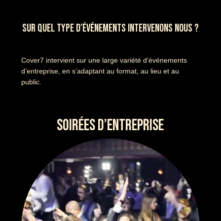
SUR QUEL TYPE D’ÉVÉNEMENTS INTERVENONS NOUS ?
Cover7 intervient sur une large variété d’événements
d’entreprise, en s’adaptant au format, au lieu et au
public.
SOIRÉES D’ENTREPRISE