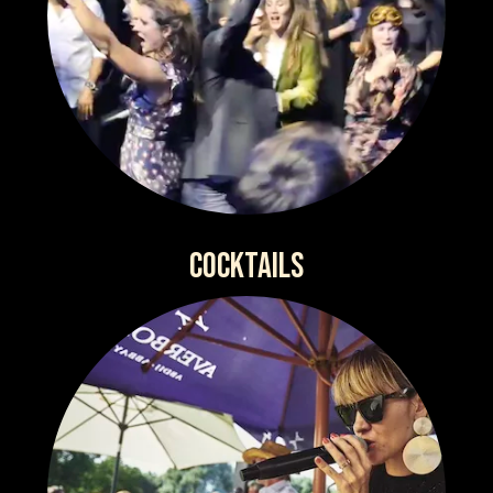
COCKTAILS