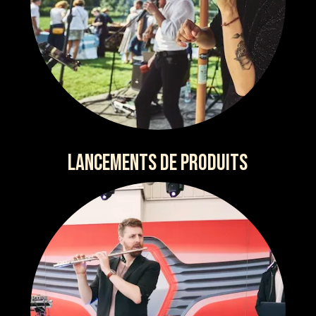
LANCEMENTS DE PRODUITS