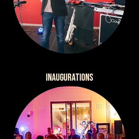
INAUGURATIONS