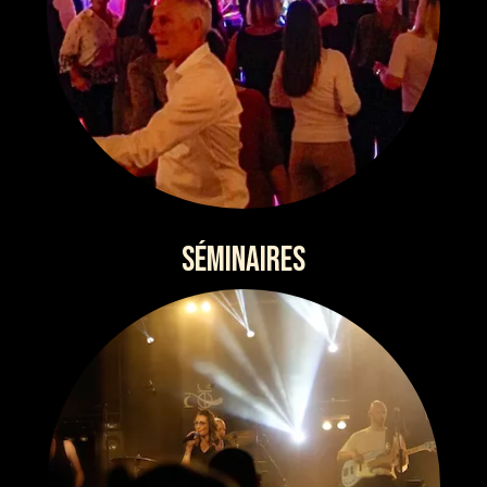
SÉMINAIRES