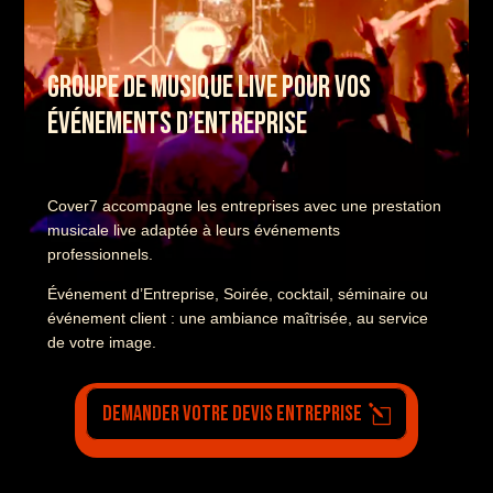
GROUPE DE MUSIQUE LIVE POUR VOS
ÉVÉNEMENTS D’ENTREPRISE
Cover7 accompagne les entreprises avec une prestation
musicale live adaptée à leurs événements
professionnels.
Événement d’Entreprise, Soirée, cocktail, séminaire ou
événement client : une ambiance maîtrisée, au service
de votre image.
Demander votre devis entreprise