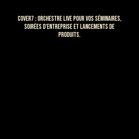
COVER7 : ORCHESTRE LIVE POUR VOS SÉMINAIRES,
SOIRÉES D'ENTREPRISE ET LANCEMENTS DE
PRODUITS.