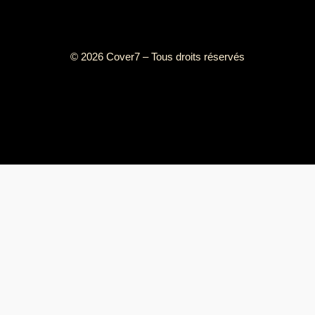
© 2026 Cover7 – Tous droits réservés