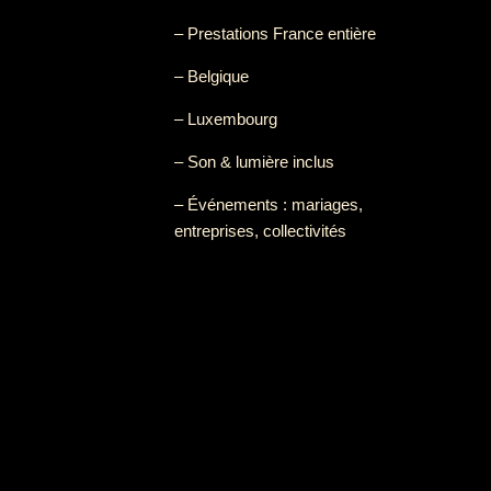
– Prestations France entière
– Belgique
– Luxembourg
– Son & lumière inclus
– Événements : mariages,
entreprises, collectivités