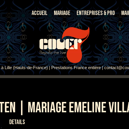
Accueil
Mariage
Entreprises & Pro
Mai
à Lille (Hauts-de-France) | Prestations France entière | contact@cov
EN | MARIAGE EMELINE VILL
DETAILS