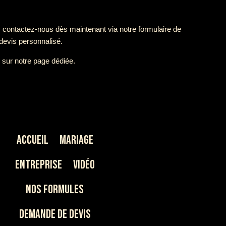
, contactez-nous dès maintenant via notre formulaire de
devis personnalisé.
sur notre page dédiée.
Accueil
Mariage
Entreprise
Vidéo
Nos Formules
Demande de devis