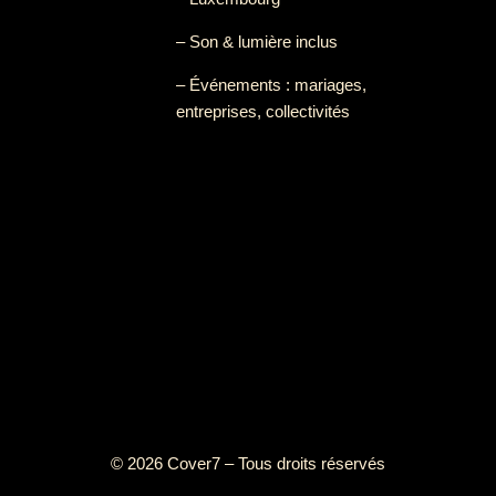
– Son & lumière inclus
– Événements : mariages,
entreprises, collectivités
© 2026 Cover7 – Tous droits réservés