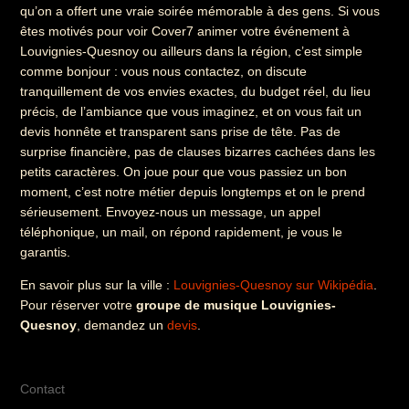
qu’on a offert une vraie soirée mémorable à des gens. Si vous
êtes motivés pour voir Cover7 animer votre événement à
Louvignies-Quesnoy ou ailleurs dans la région, c’est simple
comme bonjour : vous nous contactez, on discute
tranquillement de vos envies exactes, du budget réel, du lieu
précis, de l’ambiance que vous imaginez, et on vous fait un
devis honnête et transparent sans prise de tête. Pas de
surprise financière, pas de clauses bizarres cachées dans les
petits caractères. On joue pour que vous passiez un bon
moment, c’est notre métier depuis longtemps et on le prend
sérieusement. Envoyez-nous un message, un appel
téléphonique, un mail, on répond rapidement, je vous le
garantis.
En savoir plus sur la ville :
Louvignies-Quesnoy sur Wikipédia
.
Pour réserver votre
groupe de musique Louvignies-
Quesnoy
, demandez un
devis
.
Contact