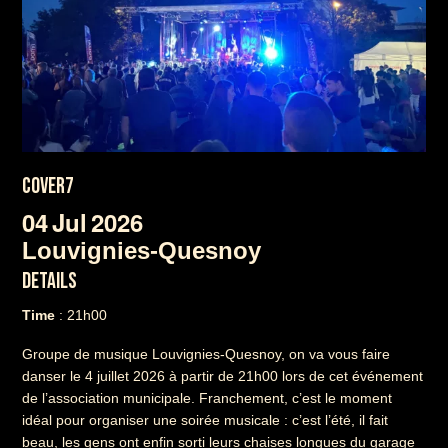
COVER7
04
Jul
2026
Louvignies-Quesnoy
DETAILS
Time
: 21h00
Groupe de musique Louvignies-Quesnoy, on va vous faire
danser le 4 juillet 2026 à partir de 21h00 lors de cet événement
de l’association municipale. Franchement, c’est le moment
idéal pour organiser une soirée musicale : c’est l’été, il fait
beau, les gens ont enfin sorti leurs chaises longues du garage