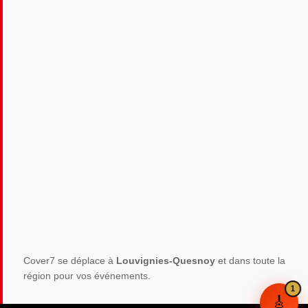
Cover7 se déplace à
Louvignies-Quesnoy
et dans toute la
région pour vos événements.
🎸