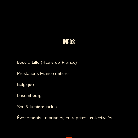
INFOS
– Basé à Lille (Hauts-de-France)
– Prestations France entière
– Belgique
– Luxembourg
– Son & lumière inclus
– Événements : mariages, entreprises, collectivités