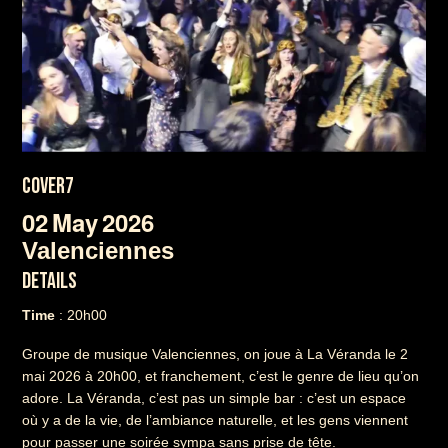
COVER7
02
May
2026
Valenciennes
DETAILS
Time
: 20h00
Groupe de musique Valenciennes, on joue à La Véranda le 2
mai 2026 à 20h00, et franchement, c’est le genre de lieu qu’on
adore. La Véranda, c’est pas un simple bar : c’est un espace
où y a de la vie, de l’ambiance naturelle, et les gens viennent
pour passer une soirée sympa sans prise de tête.