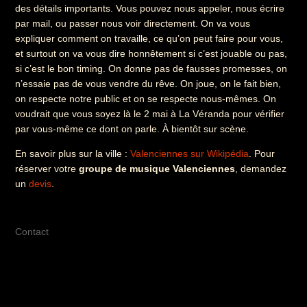
des détails importants. Vous pouvez nous appeler, nous écrire
par mail, ou passer nous voir directement. On va vous
expliquer comment on travaille, ce qu’on peut faire pour vous,
et surtout on va vous dire honnêtement si c’est jouable ou pas,
si c’est le bon timing. On donne pas de fausses promesses, on
n’essaie pas de vous vendre du rêve. On joue, on le fait bien,
on respecte notre public et on se respecte nous-mêmes. On
voudrait que vous soyez là le 2 mai à La Véranda pour vérifier
par vous-même ce dont on parle. À bientôt sur scène.
En savoir plus sur la ville :
Valenciennes sur Wikipédia
. Pour
réserver votre
groupe de musique Valenciennes
, demandez
un
devis
.
Contact