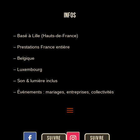
INFOS
– Basé à Lille (Hauts-de-France)
– Prestations France entière
– Belgique
– Luxembourg
– Son & lumière inclus
– Événements : mariages, entreprises, collectivités
Suivre
Suivre