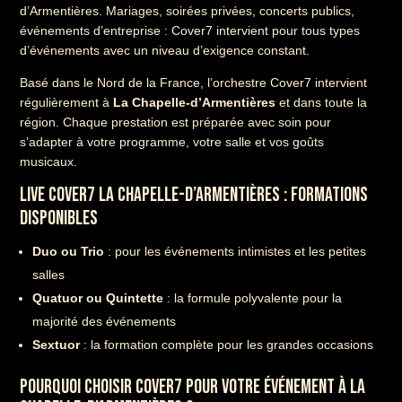
d’Armentières. Mariages, soirées privées, concerts publics,
événements d’entreprise : Cover7 intervient pour tous types
d’événements avec un niveau d’exigence constant.
Basé dans le Nord de la France, l’orchestre Cover7 intervient
régulièrement à
La Chapelle-d’Armentières
et dans toute la
région. Chaque prestation est préparée avec soin pour
s’adapter à votre programme, votre salle et vos goûts
musicaux.
LIVE COVER7 LA CHAPELLE-D’ARMENTIÈRES : FORMATIONS
DISPONIBLES
Duo ou Trio
: pour les événements intimistes et les petites
salles
Quatuor ou Quintette
: la formule polyvalente pour la
majorité des événements
Sextuor
: la formation complète pour les grandes occasions
POURQUOI CHOISIR COVER7 POUR VOTRE ÉVÉNEMENT À LA