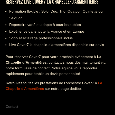
RÉSERVEZ LIVE COVER7 LA CHAPELLE-D’ARMENTIÈRES
Formation flexible : Solo, Duo, Trio, Quatuor, Quintette ou
Sextuor
Répertoire varié et adapté à tous les publics
Expérience dans toute la France et en Europe
Sono et éclairage professionnels inclus
Live Cover7 la chapelle-d’armentières disponible sur devis
Pour réserver Cover7 pour votre prochain événement à
La
Chapelle-d’Armentières
, contactez-nous dès maintenant via
notre formulaire de contact. Notre équipe vous répondra
rapidement pour établir un devis personnalisé.
Retrouvez toutes les prestations de l’orchestre Cover7 à
La
Chapelle-d’Armentières
sur notre page dédiée.
Contact