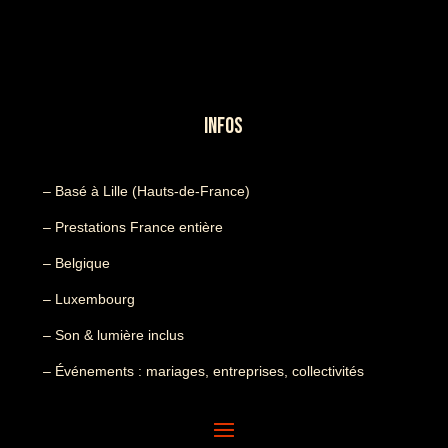
INFOS
– Basé à Lille (Hauts-de-France)
– Prestations France entière
– Belgique
– Luxembourg
– Son & lumière inclus
– Événements : mariages, entreprises, collectivités