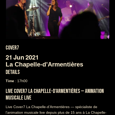
COVER7
21
Jun
2021
La Chapelle-d'Armentières
DETAILS
Time
: 17h00
LIVE COVER7 LA CHAPELLE-D’ARMENTIÈRES — ANIMATION
MUSICALE LIVE
Live Cover7 La Chapelle-d’Armentières — spécialiste de
l’animation musicale live depuis plus de 15 ans à La Chapelle-