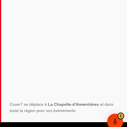
Cover7 se déplace à
La Chapelle-d'Armentières
et dans
toute la région pour vos événements.
🎸