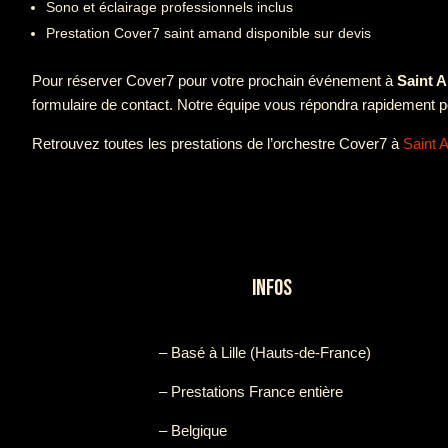
Sono et éclairage professionnels inclus
Prestation Cover7 saint amand disponible sur devis
Pour réserver Cover7 pour votre prochain événement à
Saint 
formulaire de contact. Notre équipe vous répondra rapidement po
Retrouvez toutes les prestations de l’orchestre Cover7 à
Saint
INFOS
– Basé à Lille (Hauts-de-France)
– Prestations France entière
– Belgique