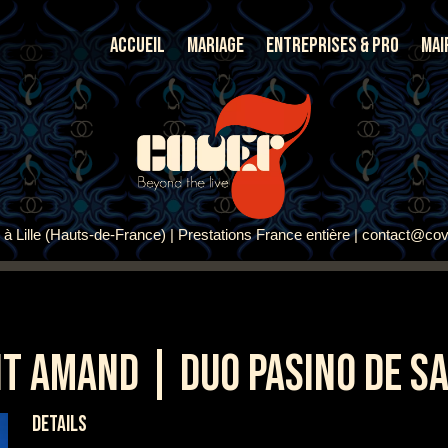
Accueil
Mariage
Entreprises & Pro
Mai
à Lille (Hauts-de-France) | Prestations France entière | contact@cov
T AMAND | DUO PASINO DE S
DETAILS