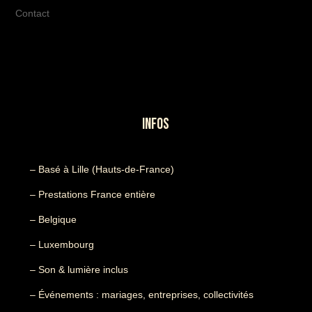
Contact
INFOS
– Basé à Lille (Hauts-de-France)
– Prestations France entière
– Belgique
– Luxembourg
– Son & lumière inclus
– Événements : mariages, entreprises, collectivités