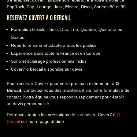
PopRock, Pop, Lounge, Jazz, Electro, Disco, Années 80 et 90.
RÉSERVEZ COVER7 À O BERCAIL
Formation flexible : Solo, Duo, Trio, Quatuor, Quintette ou
Sextuor
Répertoire varié et adapté à tous les publics
Expérience dans toute la France et en Europe
Sono et éclairage professionnels inclus
Cover7 o bercail disponible sur devis
Pour réserver Cover7 pour votre prochain événement à
O
Bercail
, contactez-nous dès maintenant via notre formulaire de
contact. Notre équipe vous répondra rapidement pour établir
un devis personnalisé.
Retrouvez toutes les prestations de l’orchestre Cover7 à
O
Bercail
sur notre page dédiée.