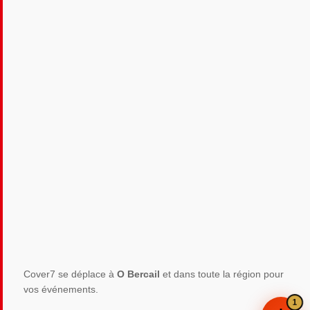
Cover7 se déplace à
O Bercail
et dans toute la région pour
vos événements.