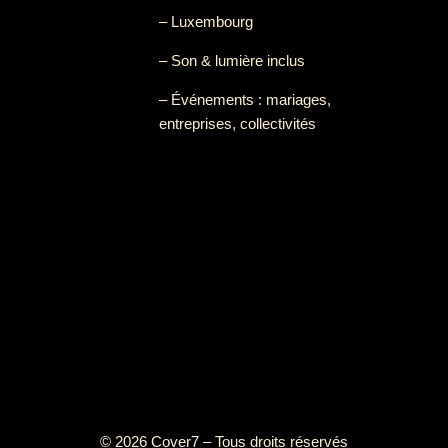
– Luxembourg
– Son & lumière inclus
– Événements : mariages,
entreprises, collectivités
© 2026 Cover7 – Tous droits réservés