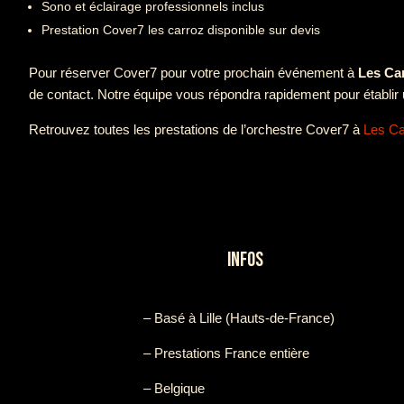
Sono et éclairage professionnels inclus
Prestation Cover7 les carroz disponible sur devis
Pour réserver Cover7 pour votre prochain événement à
Les Ca
de contact. Notre équipe vous répondra rapidement pour établir 
Retrouvez toutes les prestations de l’orchestre Cover7 à
Les Ca
INFOS
– Basé à Lille (Hauts-de-France)
– Prestations France entière
– Belgique