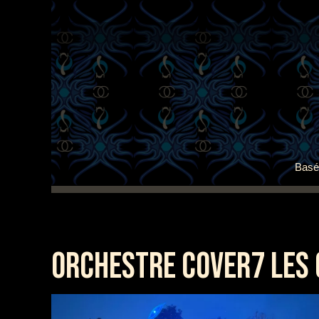
Basé 
ORCHESTRE COVER7 LES 