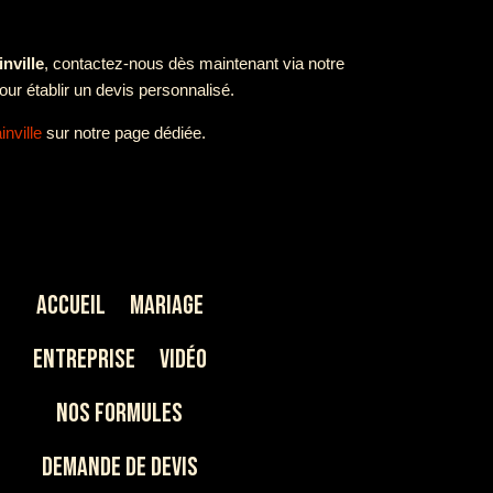
nville
, contactez-nous dès maintenant via notre
ur établir un devis personnalisé.
nville
sur notre page dédiée.
Accueil
Mariage
Entreprise
Vidéo
Nos Formules
Demande de devis