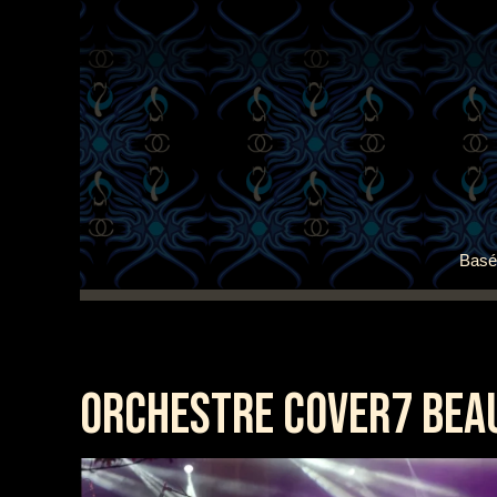
Basé 
ORCHESTRE COVER7 BEAU