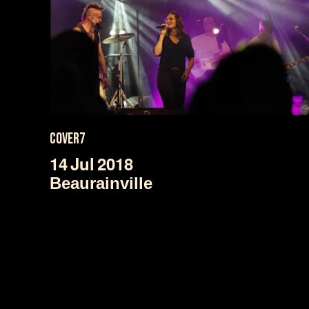
COVER7
14
Jul
2018
Beaurainville