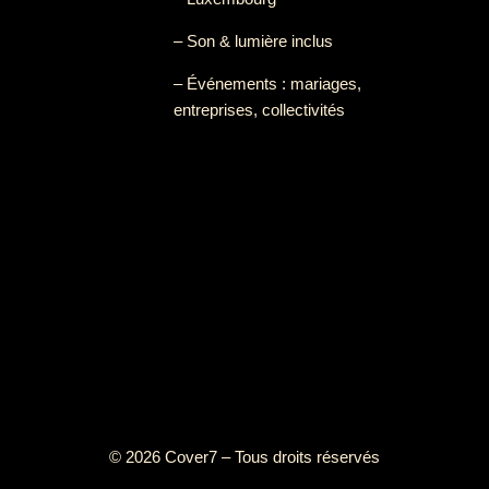
– Son & lumière inclus
– Événements : mariages,
entreprises, collectivités
© 2026 Cover7 – Tous droits réservés