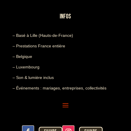
INFOS
– Basé à Lille (Hauts-de-France)
– Prestations France entière
– Belgique
– Luxembourg
– Son & lumière inclus
– Événements : mariages, entreprises, collectivités