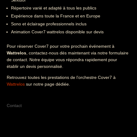
Répertoire varié et adapté à tous les publics
Expérience dans toute la France et en Europe
Sono et éclairage professionnels inclus
Animation Cover7 wattrelos disponible sur devis
Pour réserver Cover7 pour votre prochain événement à
Wattrelos
, contactez-nous dès maintenant via notre formulaire
de contact. Notre équipe vous répondra rapidement pour
établir un devis personnalisé.
Retrouvez toutes les prestations de l’orchestre Cover7 à
Wattrelos
sur notre page dédiée.
Contact