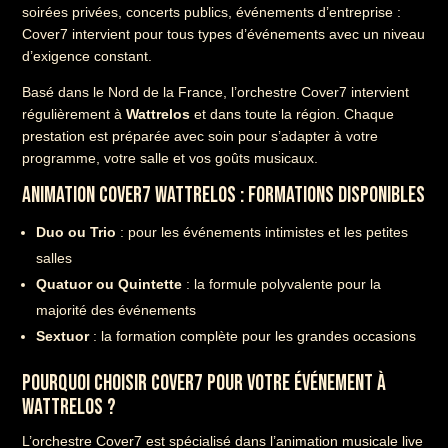
soirées privées, concerts publics, événements d’entreprise :
Cover7 intervient pour tous types d’événements avec un niveau
d’exigence constant.
Basé dans le Nord de la France, l’orchestre Cover7 intervient
régulièrement à
Wattrelos
et dans toute la région. Chaque
prestation est préparée avec soin pour s’adapter à votre
programme, votre salle et vos goûts musicaux.
ANIMATION COVER7 WATTRELOS : FORMATIONS DISPONIBLES
Duo ou Trio
: pour les événements intimistes et les petites
salles
Quatuor ou Quintette
: la formule polyvalente pour la
majorité des événements
Sextuor
: la formation complète pour les grandes occasions
POURQUOI CHOISIR COVER7 POUR VOTRE ÉVÉNEMENT À
WATTRELOS ?
L’orchestre Cover7 est spécialisé dans l’animation musicale live