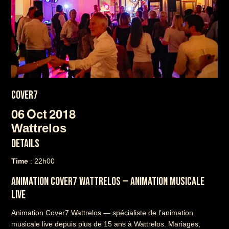
COVER7
06
Oct
2018
Wattrelos
DETAILS
Time
: 22h00
ANIMATION COVER7 WATTRELOS — ANIMATION MUSICALE
LIVE
Animation Cover7 Wattrelos — spécialiste de l’animation
musicale live depuis plus de 15 ans à Wattrelos. Mariages,