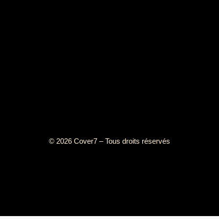
© 2026 Cover7 – Tous droits réservés