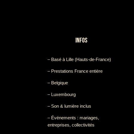
INFOS
– Basé à Lille (Hauts-de-France)
– Prestations France entière
– Belgique
– Luxembourg
– Son & lumière inclus
– Événements : mariages,
entreprises, collectivités