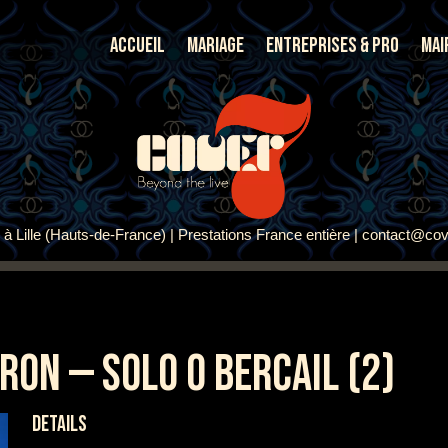
Accueil
Mariage
Entreprises & Pro
Mai
à Lille (Hauts-de-France) | Prestations France entière | contact@cov
RON — SOLO O BERCAIL (2)
DETAILS