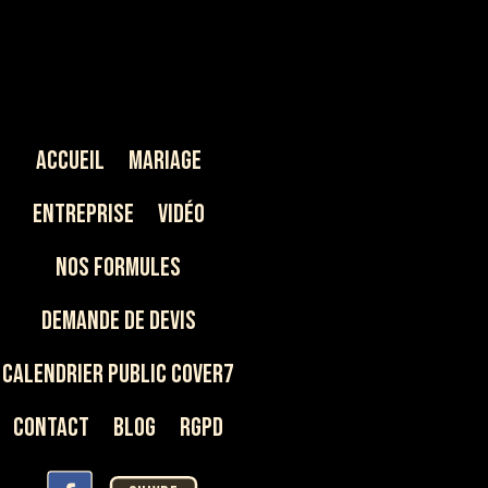
Accueil
Mariage
Entreprise
Vidéo
Nos Formules
Demande de devis
Calendrier Public Cover7
Contact
Blog
rgpd