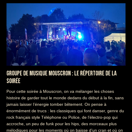
GROUPE DE MUSIQUE MOUSCRON : LE RÉPERTOIRE DE LA
SOIRÉE
Pour cette soirée à Mouscron, on va mélanger les choses
histoire de garder tout le monde dedans du début à la fin, sans
jamais laisser l’énergie tomber bêtement. On pense à
énormément de trucs : les classiques qui font danser, genre du
rock français style Téléphone ou Police, de l’électro-pop qui
accroche, un peu de funk pour les hips, des morceaux plus
mélodiques pour les moments où on baisse d’un cran et où on