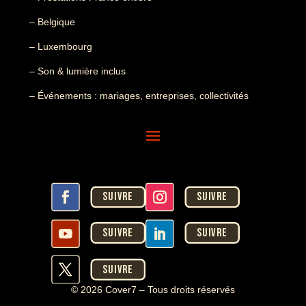
– Belgique
– Luxembourg
– Son & lumière inclus
– Événements : mariages, entreprises, collectivités
Suivre
Suivre
Suivre
Suivre
Suivre
© 2026 Cover7 – Tous droits réservés