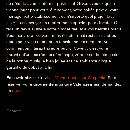
de détente avant le dernier push final. Si vous voulez qu’on
vienne jouer pour votre événement, votre soirée privée, votre
mariage, votre établissement ou n’importe quel projet, faut
juste nous envoyer un mail ou nous appeler pour discuter. On
fera un devis ajusté à votre budget réel et à vos besoins précis.
Vous pouvez aussi venir nous écouter en direct sur d’autres
dates pour voir comment on fonctionne vraiment en live,
comment on interagit avec le public. Cover7, c’est votre
garantie d’une soirée qui déménage, zéro prise de tête, juste
de la bonne musique bien jouée et une ambiance dingue
garantie du début à la fin.
En savoir plus sur la ville :
Valenciennes sur Wikipédia
. Pour
réserver votre
groupe de musique Valenciennes
, demandez
un
devis
.
Contact