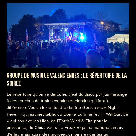
GROUPE DE MUSIQUE VALENCIENNES : LE RÉPERTOIRE DE LA
SOIRÉE
Le répertoire qu’on va dérouler, c’est du disco pur jus mélangé
à des touches de funk seventies et eighties qui font la
différence. Vous allez entendre du Bee Gees avec « Night
Fever » qui est inévitable, du Donna Summer et « I Will Survive
» qui soulève les filles, de l’Earth Wind & Fire pour la
puissance, du Chic avec « Le Freak » qui ne manque jamais
d’effet, mais aussi des morceaux moins évidentes qui