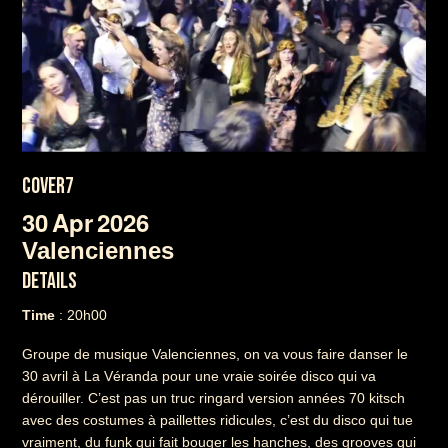
COVER7
30
Apr
2026
Valenciennes
DETAILS
Time
: 20h00
Groupe de musique Valenciennes, on va vous faire danser le
30 avril à La Véranda pour une vraie soirée disco qui va
dérouiller. C’est pas un truc ringard version années 70 kitsch
avec des costumes à paillettes ridicules, c’est du disco qui tue
vraiment, du funk qui fait bouger les hanches, des grooves qui