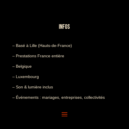
INFOS
– Basé à Lille (Hauts-de-France)
– Prestations France entière
– Belgique
– Luxembourg
– Son & lumière inclus
– Événements : mariages, entreprises, collectivités