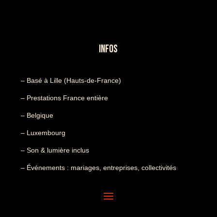
INFOS
– Basé à Lille (Hauts-de-France)
– Prestations France entière
– Belgique
– Luxembourg
– Son & lumière inclus
– Événements : mariages, entreprises, collectivités