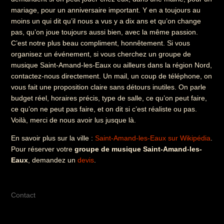
mariage, pour un anniversaire important. Y en a toujours au
moins un qui dit qu’il nous a vus y a dix ans et qu’on change
pas, qu’on joue toujours aussi bien, avec la même passion.
C’est notre plus beau compliment, honnêtement. Si vous
organisez un événement, si vous cherchez un groupe de
musique Saint-Amand-les-Eaux ou ailleurs dans la région Nord,
contactez-nous directement. Un mail, un coup de téléphone, on
vous fait une proposition claire sans détours inutiles. On parle
budget réel, horaires précis, type de salle, ce qu’on peut faire,
ce qu’on ne peut pas faire, et on dit si c’est réaliste ou pas.
Voilà, merci de nous avoir lus jusque là.
En savoir plus sur la ville :
Saint-Amand-les-Eaux sur Wikipédia
.
Pour réserver votre
groupe de musique Saint-Amand-les-
Eaux
, demandez un
devis
.
Contact