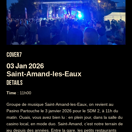
COVER7
03
Jan
2026
Saint-Amand-les-Eaux
DETAILS
Time
: 11h00
Groupe de musique Saint-Amand-les-Eaux, on revient au
Pasino Partouche le 3 janvier 2026 pour le SDM 2, à 11h du
matin. Ouais, vous avez bien lu : en plein jour, dans la salle du
casino local, en mode duo. Saint-Amand, c’est notre terrain de
jeu depuis des années. Entre la gare, les petits restaurants